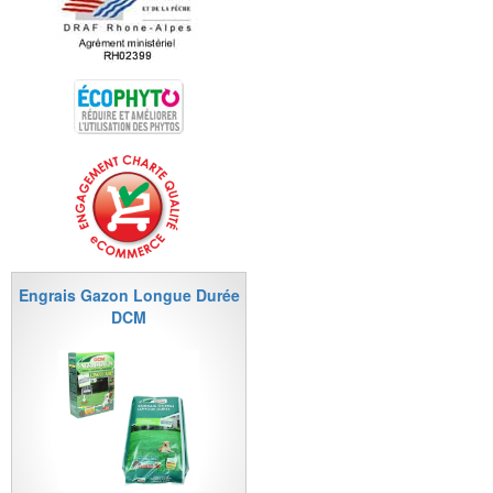
Engrais Gazon Longue Durée
DCM