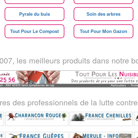
Pyrale du buis
Soin des arbres
Tout Pour Le Compost
Tout Pour Mon Gazon
07, les meilleurs produits dans notre bo
ires des professionnels de la lutte contre 