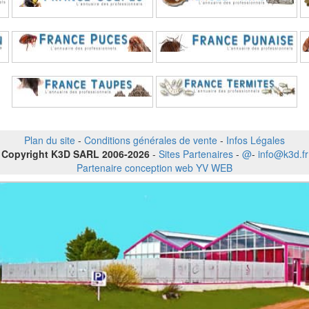
Plan du site
-
Conditions générales de vente
-
Infos Légales
Copyright K3D SARL 2006-2026
-
Sites Partenaires
-
@
-
info@k3d.fr
Partenaire conception web YV WEB