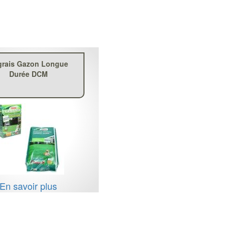
grais Gazon Longue
Durée DCM
En savoir plus