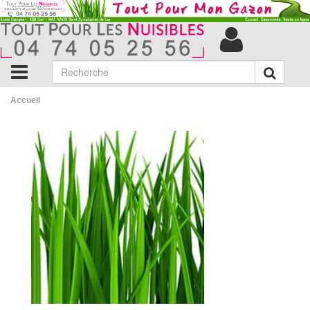
Accueil