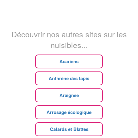
Découvrir nos autres sites sur les
nuisibles...
Acariens
Anthrène des tapis
Araignee
Arrosage écologique
Cafards et Blattes