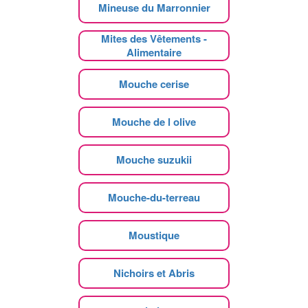
Mineuse du Marronnier
Mites des Vêtements -
Alimentaire
Mouche cerise
Mouche de l olive
Mouche suzukii
Mouche-du-terreau
Moustique
Nichoirs et Abris