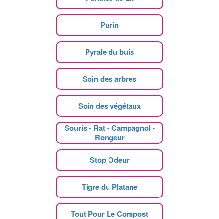
Purin
Pyrale du buis
Soin des arbres
Soin des végétaux
Souris - Rat - Campagnol -
Rongeur
Stop Odeur
Tigre du Platane
Tout Pour Le Compost