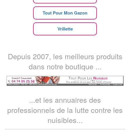
Tout Pour Mon Gazon
Vrillette
Depuis 2007, les meilleurs produits
dans notre boutique ...
...et les annuaires des
professionnels de la lutte contre les
nuisibles...