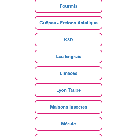
Fourmis
Guêpes - Frelons Asiatique
K3D
Les Engrais
Limaces
Lyon Taupe
Maisons Insectes
Mérule