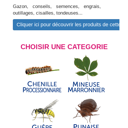
Gazon, conseils, semences, engrais,
outillages, cisailles, tondeuses...
Cliquer ici pour découvrir les produits de cette b
CHOISIR UNE CATEGORIE