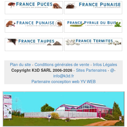
Plan du site
-
Conditions générales de vente
-
Infos Légales
Copyright K3D SARL 2006-2026
-
Sites Partenaires
-
@
-
info@k3d.fr
Partenaire conception web YV WEB