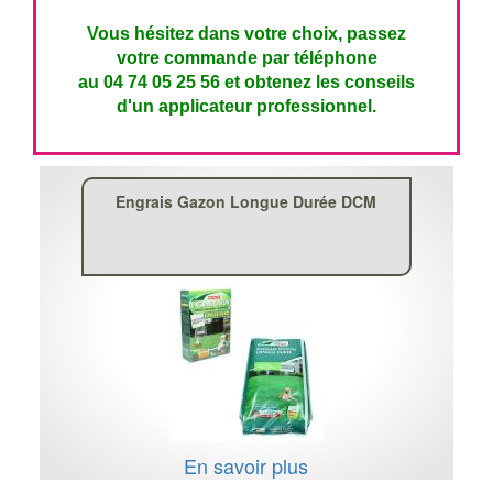
Vous hésitez dans votre choix, passez
votre commande par téléphone
au 04 74 05 25 56 et obtenez les conseils
d'un applicateur professionnel.
Engrais Gazon Longue Durée DCM
En savoir plus