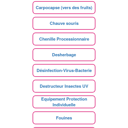
Carpocapse (vers des fruits)
Chauve souris
Chenille Processionnaire
Desherbage
Désinfection-Virus-Bacterie
Destructeur Insectes UV
Equipement Protection
Individuelle
Fouines