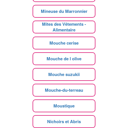
Mineuse du Marronnier
Mites des Vêtements -
Alimentaire
Mouche cerise
Mouche de l olive
Mouche suzukii
Mouche-du-terreau
Moustique
Nichoirs et Abris