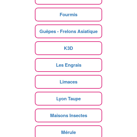
Fourmis
Guêpes - Frelons Asiatique
K3D
Les Engrais
Limaces
Lyon Taupe
Maisons Insectes
Mérule