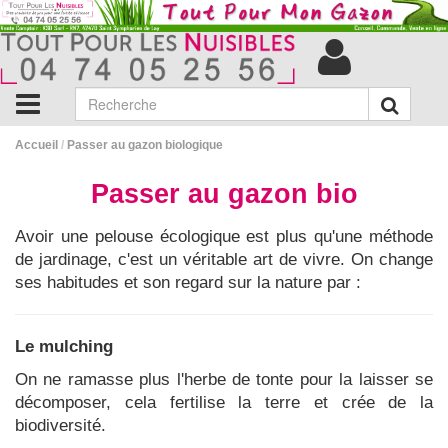
Accueil
/
Passer au gazon biologique
Passer au gazon bio
Avoir une pelouse écologique est plus qu'une méthode
de jardinage, c'est un véritable art de vivre. On change
ses habitudes et son regard sur la nature par :
Le mulching
On ne ramasse plus l'herbe de tonte pour la laisser se
décomposer, cela fertilise la terre et crée de la
biodiversité.