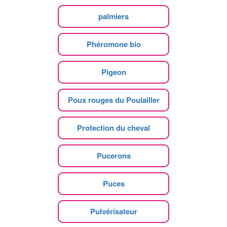
palmiers
Phéromone bio
Pigeon
Poux rouges du Poulailler
Protection du cheval
Pucerons
Puces
Pulvérisateur