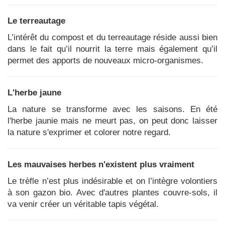
Le terreautage
L’intérêt du compost et du terreautage réside aussi bien
dans le fait qu’il nourrit la terre mais également qu’il
permet des apports de nouveaux micro-organismes.
L'herbe jaune
La nature se transforme avec les saisons. En été
l'herbe jaunie mais ne meurt pas, on peut donc laisser
la nature s'exprimer et colorer notre regard.
Les mauvaises herbes n'existent plus vraiment
Le trèfle n’est plus indésirable et on l’intègre volontiers
à son gazon bio. Avec d'autres plantes couvre-sols, il
va venir créer un véritable tapis végétal.