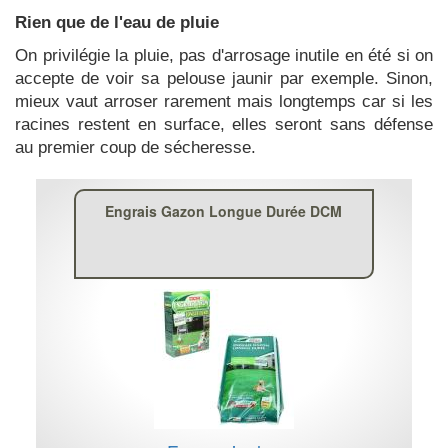
Rien que de l'eau de pluie
On privilégie la pluie, pas d'arrosage inutile en été si on
accepte de voir sa pelouse jaunir par exemple. Sinon,
mieux vaut arroser rarement mais longtemps car si les
racines restent en surface, elles seront sans défense
au premier coup de sécheresse.
Engrais Gazon Longue Durée DCM