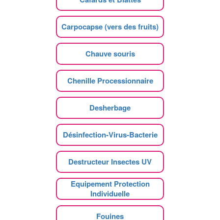
Carpocapse (vers des fruits)
Chauve souris
Chenille Processionnaire
Desherbage
Désinfection-Virus-Bacterie
Destructeur Insectes UV
Equipement Protection
Individuelle
Fouines