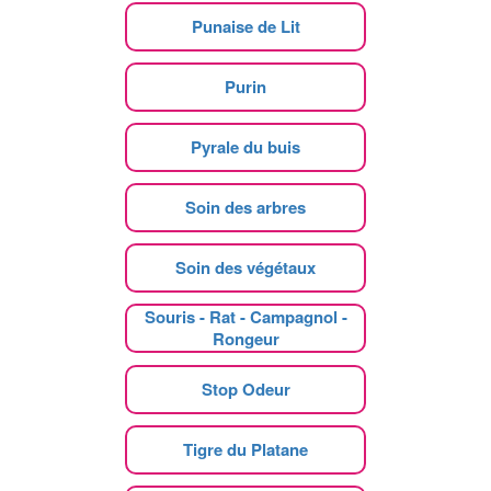
Punaise de Lit
Purin
Pyrale du buis
Soin des arbres
Soin des végétaux
Souris - Rat - Campagnol -
Rongeur
Stop Odeur
Tigre du Platane