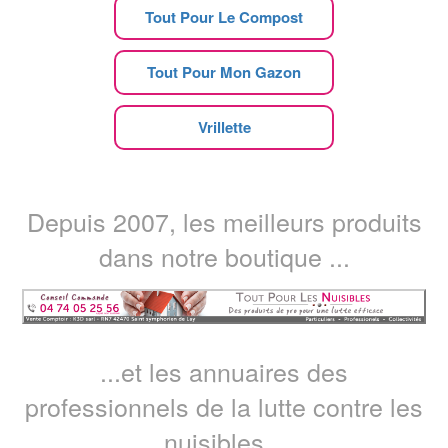
Tout Pour Le Compost
Tout Pour Mon Gazon
Vrillette
Depuis 2007, les meilleurs produits
dans notre boutique ...
...et les annuaires des
professionnels de la lutte contre les
nuisibles...