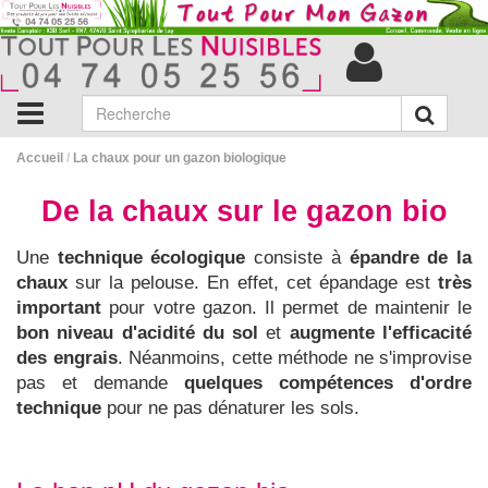
Accueil
/
La chaux pour un gazon biologique
De la chaux sur le gazon bio
Une
technique écologique
consiste à
épandre de la
chaux
sur la pelouse. En effet, cet épandage est
très
important
pour votre gazon. Il permet de maintenir le
bon niveau d'acidité du sol
et
augmente l'efficacité
des engrais
. Néanmoins, cette méthode ne s'improvise
pas et demande
quelques compétences d'ordre
technique
pour ne pas dénaturer les sols.