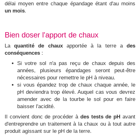
délai moyen entre chaque épandage étant d'au moins
un mois
.
Bien doser l'apport de chaux
La
quantité de chaux
apportée à la terre a
des
conséquences
:
Si votre sol n'a pas reçu de chaux depuis des
années, plusieurs épandages seront peut-être
nécessaires pour remettre le pH à niveau.
si vous épandez trop de chaux chaque année, le
pH deviendra trop élevé. Auquel cas vous devrez
amender avec de la tourbe le sol pour en faire
baisser l'acidité.
Il convient donc de procéder à
des tests de pH
avant
d'entreprendre un traitement à la chaux ou à tout autre
produit agissant sur le pH de la terre.