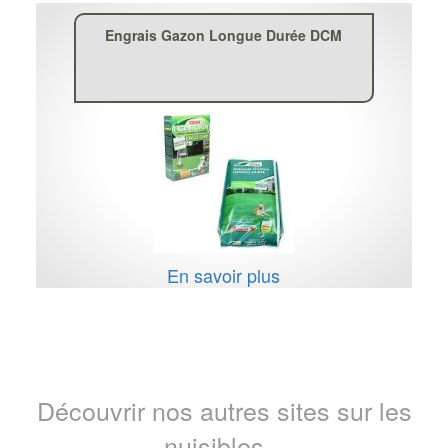
Engrais Gazon Longue Durée DCM
En savoir plus
Découvrir nos autres sites sur les
nuisibles...