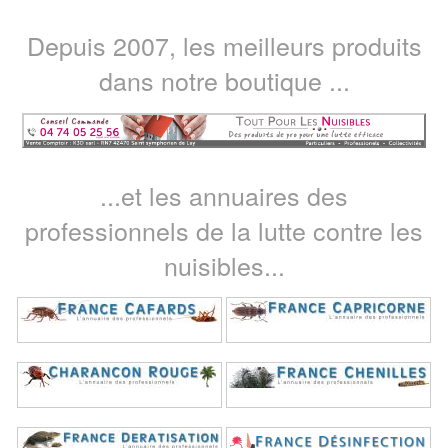
Depuis 2007, les meilleurs produits
dans notre boutique ...
...et les annuaires des
professionnels de la lutte contre les
nuisibles...