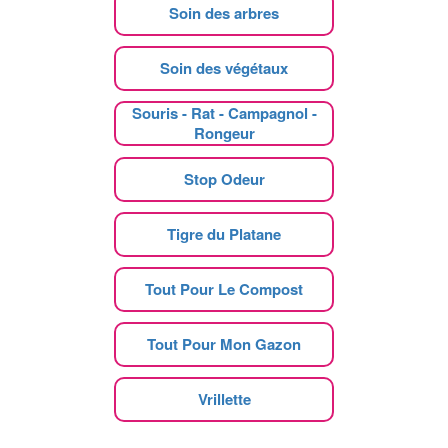
Soin des arbres
Soin des végétaux
Souris - Rat - Campagnol -
Rongeur
Stop Odeur
Tigre du Platane
Tout Pour Le Compost
Tout Pour Mon Gazon
Vrillette