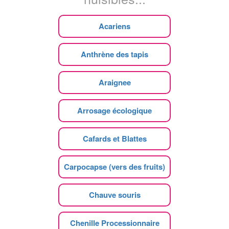
Acariens
Anthrène des tapis
Araignee
Arrosage écologique
Cafards et Blattes
Carpocapse (vers des fruits)
Chauve souris
Chenille Processionnaire