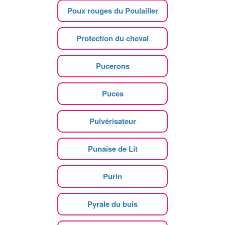
Poux rouges du Poulailler
Protection du cheval
Pucerons
Puces
Pulvérisateur
Punaise de Lit
Purin
Pyrale du buis