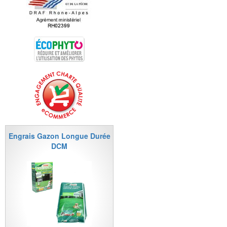
Engrais Gazon Longue Durée
DCM