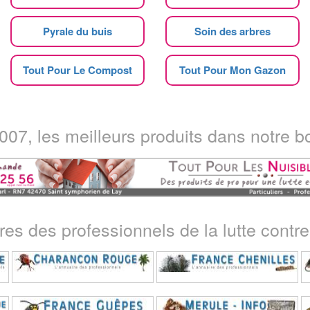
Pyrale du buis
Soin des arbres
Tout Pour Le Compost
Tout Pour Mon Gazon
07, les meilleurs produits dans notre bo
ires des professionnels de la lutte contre 