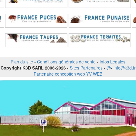
Plan du site
-
Conditions générales de vente
-
Infos Légales
Copyright K3D SARL 2006-2026
-
Sites Partenaires
-
@
-
info@k3d.fr
Partenaire conception web YV WEB