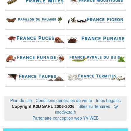
Plan du site
-
Conditions générales de vente
-
Infos Légales
Copyright K3D SARL 2006-2026
-
Sites Partenaires
-
@
-
info@k3d.fr
Partenaire conception web YV WEB