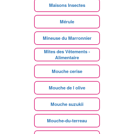
Maisons Insectes
Mérule
Mineuse du Marronnier
Mites des Vêtements -
Alimentaire
Mouche cerise
Mouche de l olive
Mouche suzukii
Mouche-du-terreau