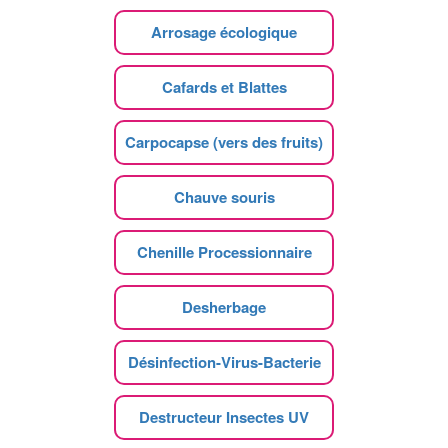
Arrosage écologique
Cafards et Blattes
Carpocapse (vers des fruits)
Chauve souris
Chenille Processionnaire
Desherbage
Désinfection-Virus-Bacterie
Destructeur Insectes UV