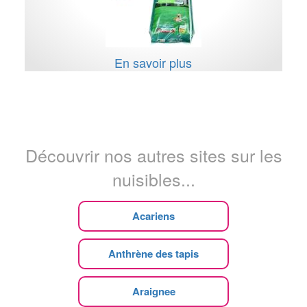
En savoir plus
Découvrir nos autres sites sur les
nuisibles...
Acariens
Anthrène des tapis
Araignee