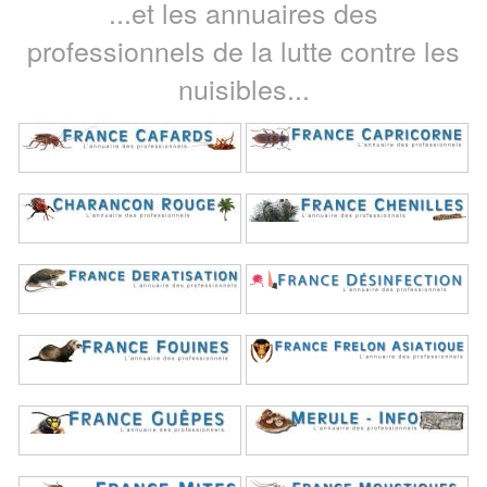
...et les annuaires des
professionnels de la lutte contre les
nuisibles...