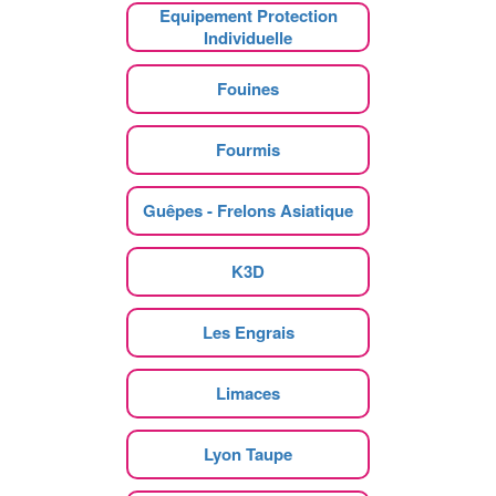
Equipement Protection
Individuelle
Fouines
Fourmis
Guêpes - Frelons Asiatique
K3D
Les Engrais
Limaces
Lyon Taupe