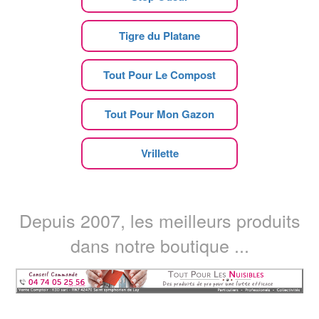
Tigre du Platane
Tout Pour Le Compost
Tout Pour Mon Gazon
Vrillette
Depuis 2007, les meilleurs produits
dans notre boutique ...