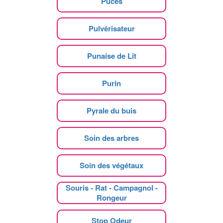
Puces
Pulvérisateur
Punaise de Lit
Purin
Pyrale du buis
Soin des arbres
Soin des végétaux
Souris - Rat - Campagnol -
Rongeur
Stop Odeur