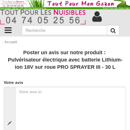
Accueil
Poster un avis sur notre produit :
Pulvérisateur électrique avec batterie Lithium-
ion 18V sur roue PRO SPRAYER III - 30 L
Votre avis