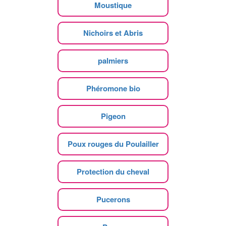
Moustique
Nichoirs et Abris
palmiers
Phéromone bio
Pigeon
Poux rouges du Poulailler
Protection du cheval
Pucerons