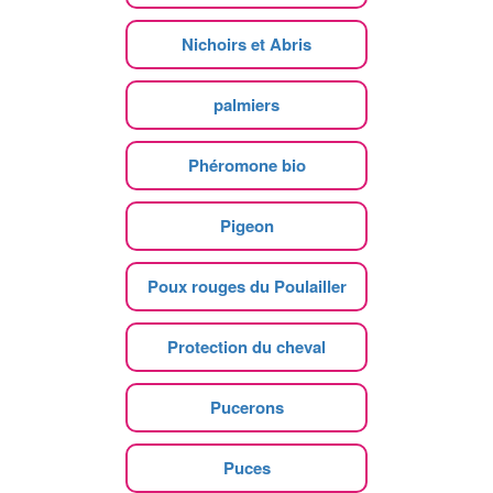
Nichoirs et Abris
palmiers
Phéromone bio
Pigeon
Poux rouges du Poulailler
Protection du cheval
Pucerons
Puces