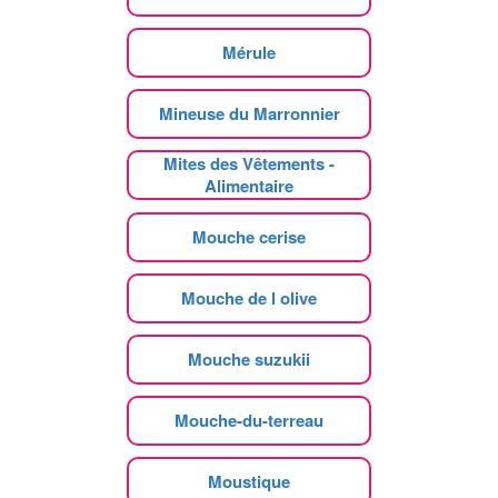
Mérule
Mineuse du Marronnier
Mites des Vêtements -
Alimentaire
Mouche cerise
Mouche de l olive
Mouche suzukii
Mouche-du-terreau
Moustique