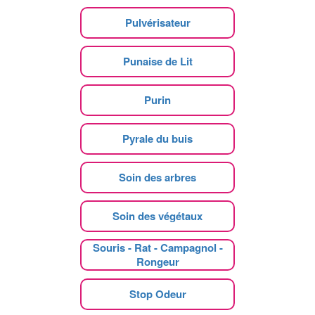
Pulvérisateur
Punaise de Lit
Purin
Pyrale du buis
Soin des arbres
Soin des végétaux
Souris - Rat - Campagnol -
Rongeur
Stop Odeur