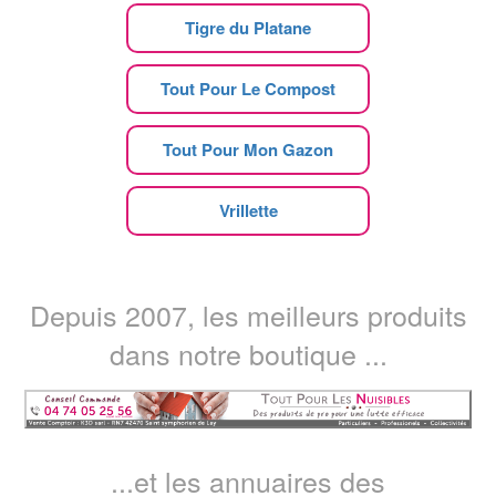
Tigre du Platane
Tout Pour Le Compost
Tout Pour Mon Gazon
Vrillette
Depuis 2007, les meilleurs produits
dans notre boutique ...
...et les annuaires des