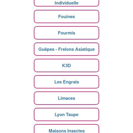
Individuelle
Fouines
Fourmis
Guêpes - Frelons Asiatique
K3D
Les Engrais
Limaces
Lyon Taupe
Maisons Insectes