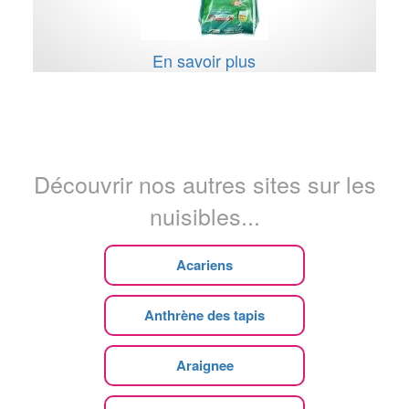
En savoir plus
Découvrir nos autres sites sur les
nuisibles...
Acariens
Anthrène des tapis
Araignee