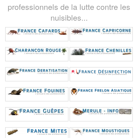
professionnels de la lutte contre les
nuisibles...