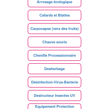
Arrosage écologique
Cafards et Blattes
Carpocapse (vers des fruits)
Chauve souris
Chenille Processionnaire
Desherbage
Désinfection-Virus-Bacterie
Destructeur Insectes UV
Equipement Protection