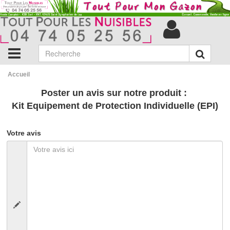
Accueil
Poster un avis sur notre produit :
Kit Equipement de Protection Individuelle (EPI)
Votre avis