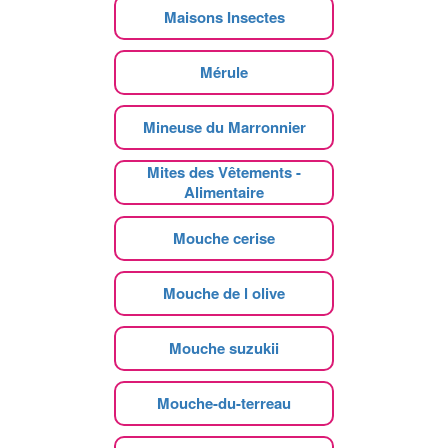
Maisons Insectes
Mérule
Mineuse du Marronnier
Mites des Vêtements -
Alimentaire
Mouche cerise
Mouche de l olive
Mouche suzukii
Mouche-du-terreau