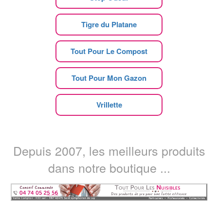
Tigre du Platane
Tout Pour Le Compost
Tout Pour Mon Gazon
Vrillette
Depuis 2007, les meilleurs produits
dans notre boutique ...