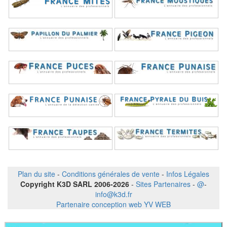
Plan du site
-
Conditions générales de vente
-
Infos Légales
Copyright K3D SARL 2006-2026
-
Sites Partenaires
-
@
-
info@k3d.fr
Partenaire conception web YV WEB