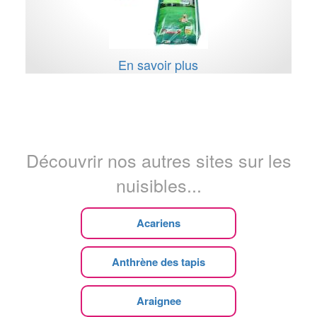
En savoir plus
Découvrir nos autres sites sur les
nuisibles...
Acariens
Anthrène des tapis
Araignee