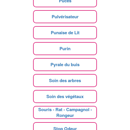
Puces
Pulvérisateur
Punaise de Lit
Purin
Pyrale du buis
Soin des arbres
Soin des végétaux
Souris - Rat - Campagnol -
Rongeur
Stop Odeur