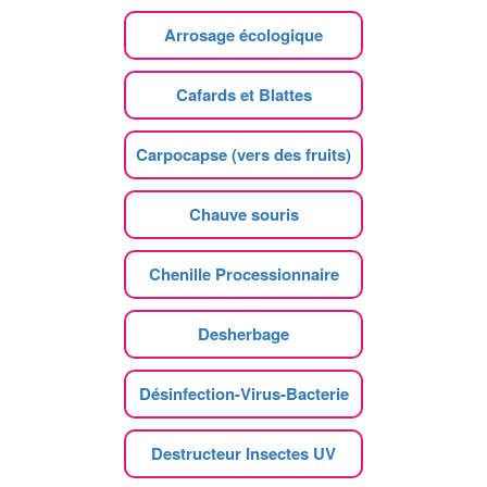
Arrosage écologique
Cafards et Blattes
Carpocapse (vers des fruits)
Chauve souris
Chenille Processionnaire
Desherbage
Désinfection-Virus-Bacterie
Destructeur Insectes UV