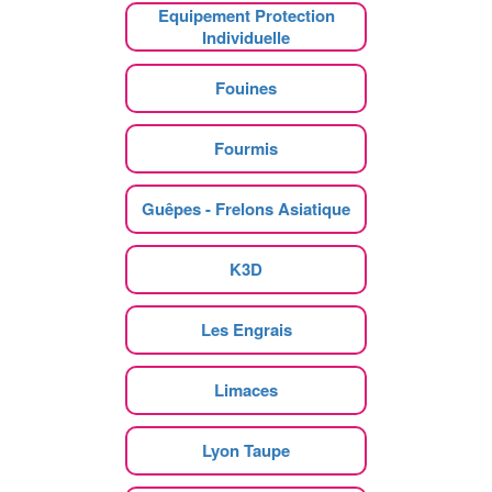
Equipement Protection
Individuelle
Fouines
Fourmis
Guêpes - Frelons Asiatique
K3D
Les Engrais
Limaces
Lyon Taupe