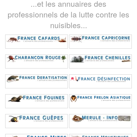
...et les annuaires des
professionnels de la lutte contre les
nuisibles...