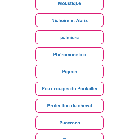
Moustique
Nichoirs et Abris
palmiers
Phéromone bio
Pigeon
Poux rouges du Poulailler
Protection du cheval
Pucerons