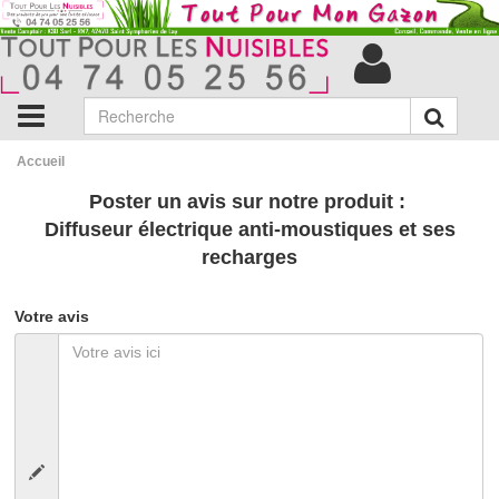
Accueil
Poster un avis sur notre produit :
Diffuseur électrique anti-moustiques et ses
recharges
Votre avis