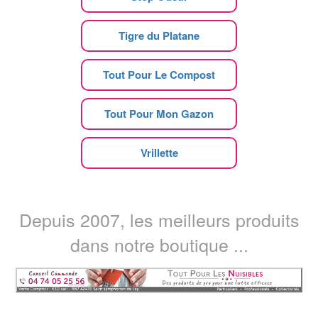
Tigre du Platane
Tout Pour Le Compost
Tout Pour Mon Gazon
Vrillette
Depuis 2007, les meilleurs produits
dans notre boutique ...