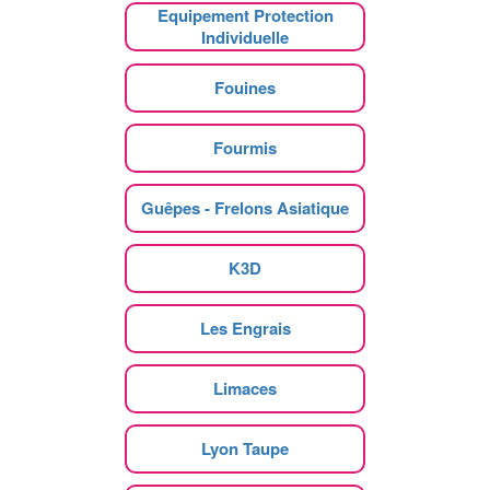
Equipement Protection
Individuelle
Fouines
Fourmis
Guêpes - Frelons Asiatique
K3D
Les Engrais
Limaces
Lyon Taupe