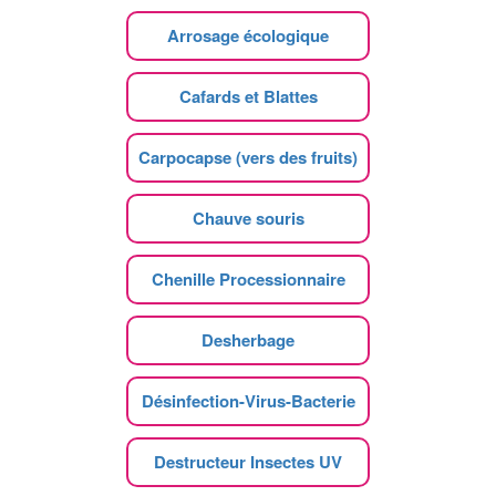
Arrosage écologique
Cafards et Blattes
Carpocapse (vers des fruits)
Chauve souris
Chenille Processionnaire
Desherbage
Désinfection-Virus-Bacterie
Destructeur Insectes UV