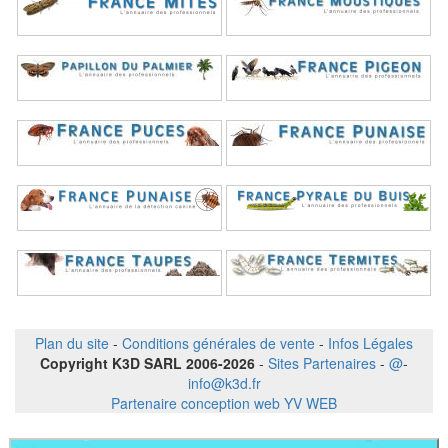
Plan du site
-
Conditions générales de vente
-
Infos Légales
Copyright K3D SARL 2006-2026
-
Sites Partenaires
-
@
-
info@k3d.fr
Partenaire conception web YV WEB