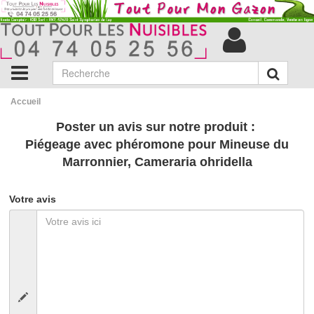
Accueil
Poster un avis sur notre produit :
Piégeage avec phéromone pour Mineuse du
Marronnier, Cameraria ohridella
Votre avis