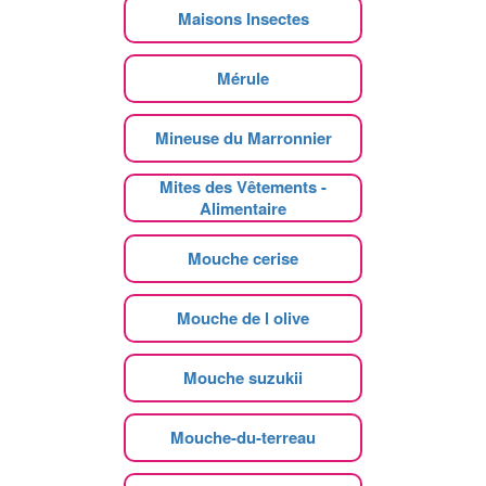
Maisons Insectes
Mérule
Mineuse du Marronnier
Mites des Vêtements -
Alimentaire
Mouche cerise
Mouche de l olive
Mouche suzukii
Mouche-du-terreau