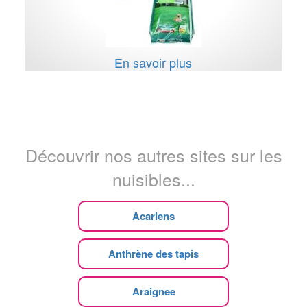
En savoir plus
Découvrir nos autres sites sur les
nuisibles...
Acariens
Anthrène des tapis
Araignee