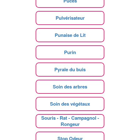
Puces
Pulvérisateur
Punaise de Lit
Purin
Pyrale du buis
Soin des arbres
Soin des végétaux
Souris - Rat - Campagnol -
Rongeur
Stop Odeur