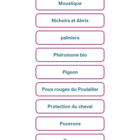
Moustique
Nichoirs et Abris
palmiers
Phéromone bio
Pigeon
Poux rouges du Poulailler
Protection du cheval
Pucerons