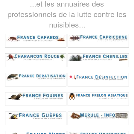
...et les annuaires des
professionnels de la lutte contre les
nuisibles...