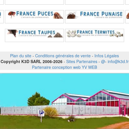
Plan du site
-
Conditions générales de vente
-
Infos Légales
Copyright K3D SARL 2006-2026
-
Sites Partenaires
-
@
-
info@k3d.fr
Partenaire conception web YV WEB