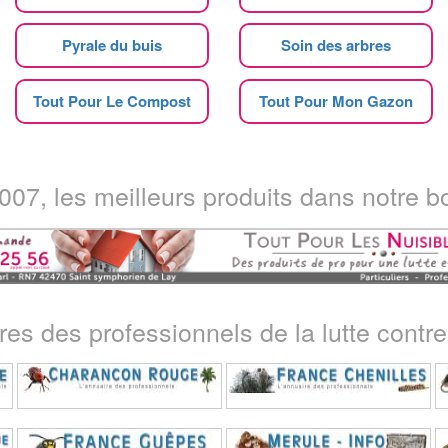
Pyrale du buis
Soin des arbres
Tout Pour Le Compost
Tout Pour Mon Gazon
07, les meilleurs produits dans notre bo
ires des professionnels de la lutte contre 