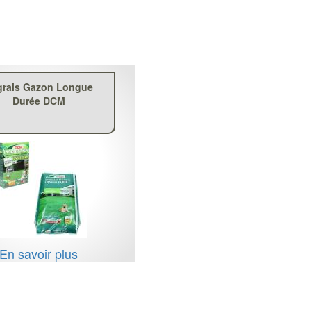
grais Gazon Longue
Durée DCM
En savoir plus