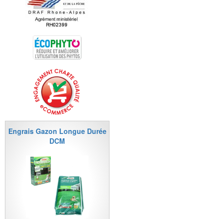
Engrais Gazon Longue Durée
DCM