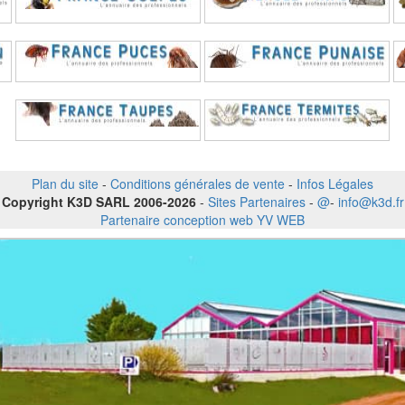
Plan du site
-
Conditions générales de vente
-
Infos Légales
Copyright K3D SARL 2006-2026
-
Sites Partenaires
-
@
-
info@k3d.fr
Partenaire conception web YV WEB