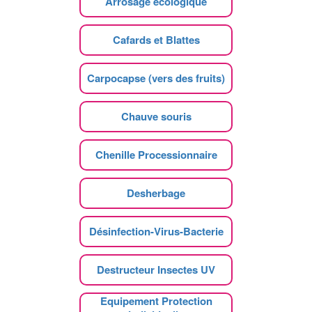
Arrosage écologique
Cafards et Blattes
Carpocapse (vers des fruits)
Chauve souris
Chenille Processionnaire
Desherbage
Désinfection-Virus-Bacterie
Destructeur Insectes UV
Equipement Protection