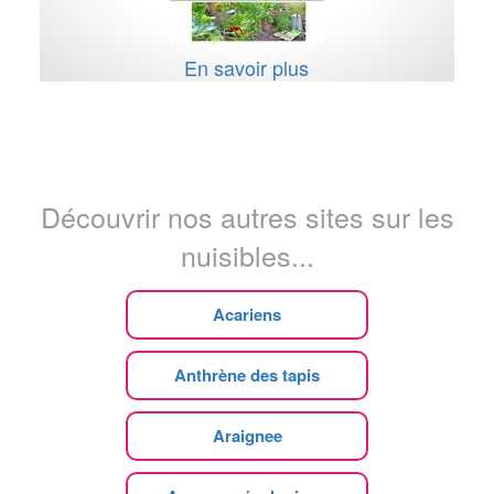
En savoir plus
Découvrir nos autres sites sur les
nuisibles...
Acariens
Anthrène des tapis
Araignee