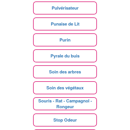
Pulvérisateur
Punaise de Lit
Purin
Pyrale du buis
Soin des arbres
Soin des végétaux
Souris - Rat - Campagnol -
Rongeur
Stop Odeur