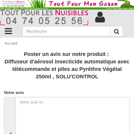
Accueil
Poster un avis sur notre produit :
Diffuseur d'aérosol insecticide automatique avec
télécommande et piles au Pyrèthre Végétal
250ml , SOLU'CONTROL
Votre avis