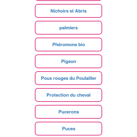
Nichoirs et Abris
palmiers
Phéromone bio
Pigeon
Poux rouges du Poulailler
Protection du cheval
Pucerons
Puces