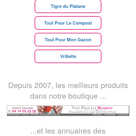
Tigre du Platane
Tout Pour Le Compost
Tout Pour Mon Gazon
Vrillette
Depuis 2007, les meilleurs produits
dans notre boutique ...
...et les annuaires des