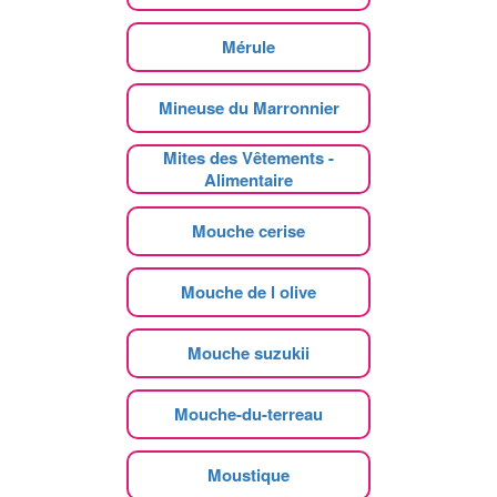
Mérule
Mineuse du Marronnier
Mites des Vêtements -
Alimentaire
Mouche cerise
Mouche de l olive
Mouche suzukii
Mouche-du-terreau
Moustique