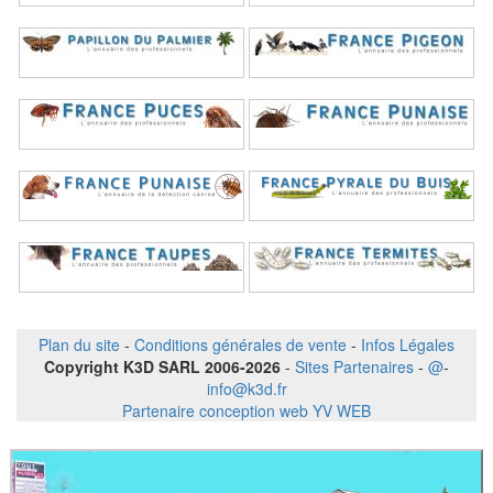
Plan du site
-
Conditions générales de vente
-
Infos Légales
Copyright K3D SARL 2006-2026
-
Sites Partenaires
-
@
-
info@k3d.fr
Partenaire conception web YV WEB