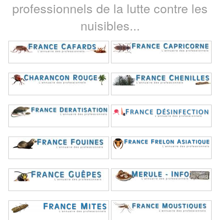
professionnels de la lutte contre les
nuisibles...