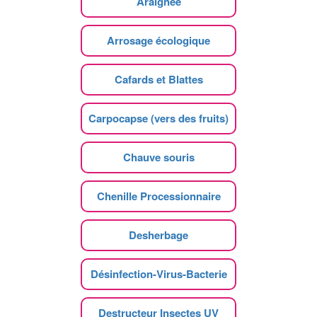
Araignee
Arrosage écologique
Cafards et Blattes
Carpocapse (vers des fruits)
Chauve souris
Chenille Processionnaire
Desherbage
Désinfection-Virus-Bacterie
Destructeur Insectes UV