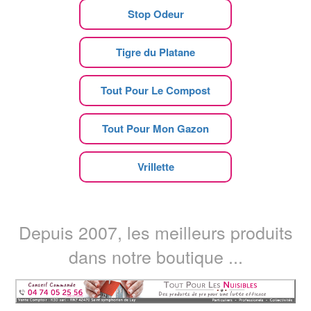
Stop Odeur
Tigre du Platane
Tout Pour Le Compost
Tout Pour Mon Gazon
Vrillette
Depuis 2007, les meilleurs produits
dans notre boutique ...