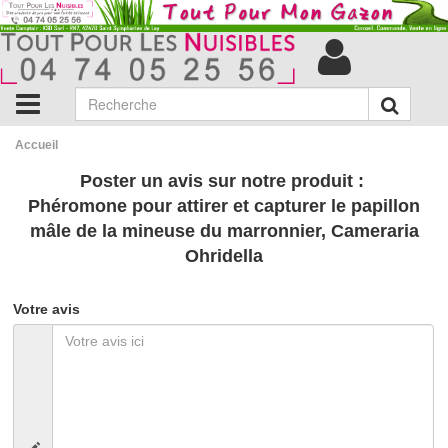
Accueil
Poster un avis sur notre produit :
Phéromone pour attirer et capturer le papillon
mâle de la mineuse du marronnier, Cameraria
Ohridella
Votre avis