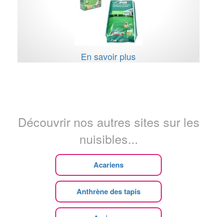
En savoir plus
Découvrir nos autres sites sur les
nuisibles...
Acariens
Anthrène des tapis