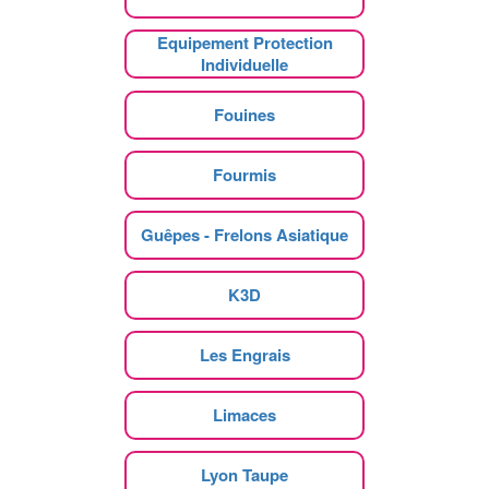
Equipement Protection
Individuelle
Fouines
Fourmis
Guêpes - Frelons Asiatique
K3D
Les Engrais
Limaces
Lyon Taupe