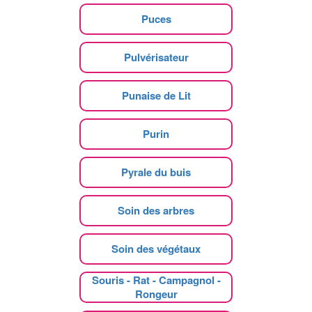
Puces
Pulvérisateur
Punaise de Lit
Purin
Pyrale du buis
Soin des arbres
Soin des végétaux
Souris - Rat - Campagnol -
Rongeur