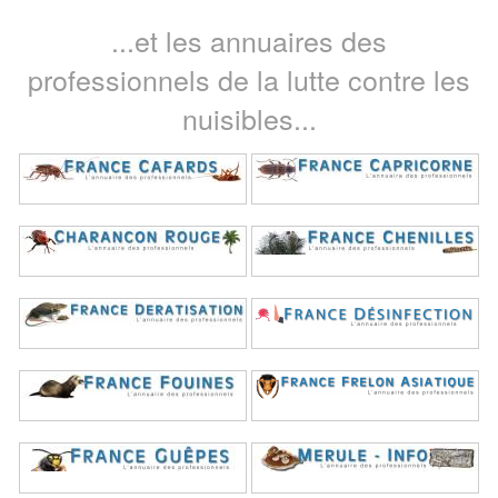
...et les annuaires des
professionnels de la lutte contre les
nuisibles...