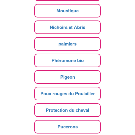
Moustique
Nichoirs et Abris
palmiers
Phéromone bio
Pigeon
Poux rouges du Poulailler
Protection du cheval
Pucerons