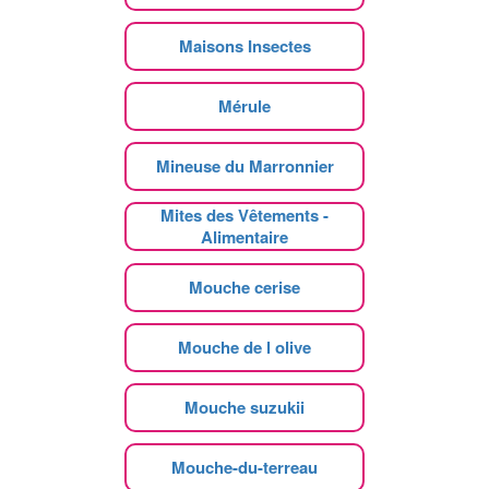
Maisons Insectes
Mérule
Mineuse du Marronnier
Mites des Vêtements -
Alimentaire
Mouche cerise
Mouche de l olive
Mouche suzukii
Mouche-du-terreau