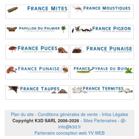
Plan du site
-
Conditions générales de vente
-
Infos Légales
Copyright K3D SARL 2006-2026
-
Sites Partenaires
-
@
-
info@k3d.fr
Partenaire conception web YV WEB