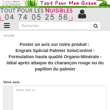
Accueil
Poster un avis sur notre produit :
Engrais Spécial Palmier SoluControl -
Formulation haute qualité Organo-Minérale -
Idéal après attaque du charançon rouge ou du
papillon du palmier
Votre avis