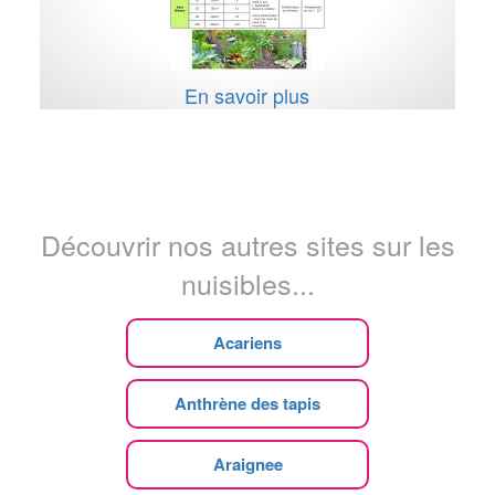
En savoir plus
Découvrir nos autres sites sur les
nuisibles...
Acariens
Anthrène des tapis
Araignee