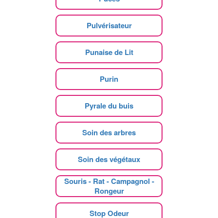
Pulvérisateur
Punaise de Lit
Purin
Pyrale du buis
Soin des arbres
Soin des végétaux
Souris - Rat - Campagnol -
Rongeur
Stop Odeur