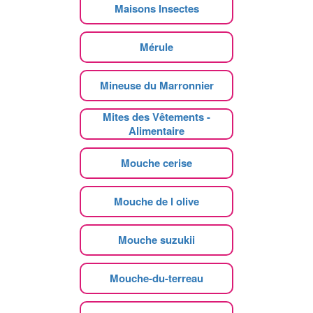
Maisons Insectes
Mérule
Mineuse du Marronnier
Mites des Vêtements -
Alimentaire
Mouche cerise
Mouche de l olive
Mouche suzukii
Mouche-du-terreau