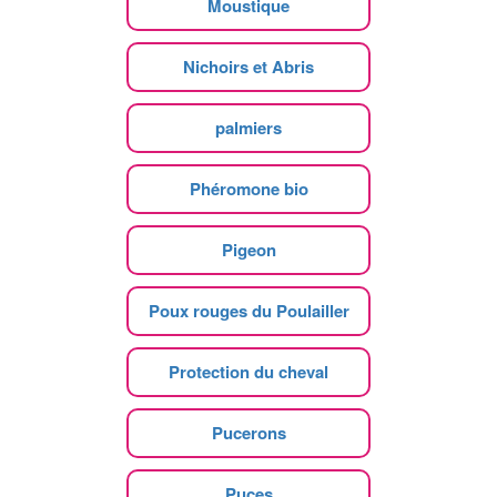
Moustique
Nichoirs et Abris
palmiers
Phéromone bio
Pigeon
Poux rouges du Poulailler
Protection du cheval
Pucerons
Puces