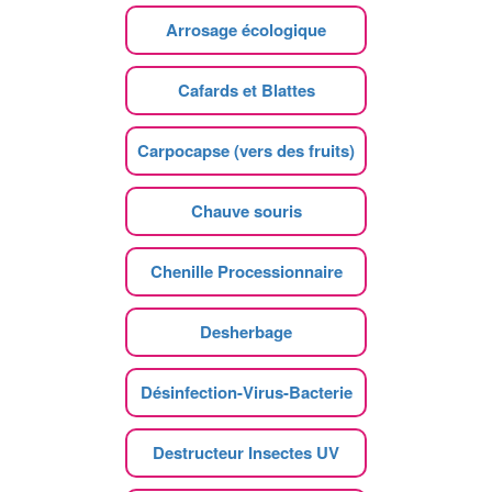
Arrosage écologique
Cafards et Blattes
Carpocapse (vers des fruits)
Chauve souris
Chenille Processionnaire
Desherbage
Désinfection-Virus-Bacterie
Destructeur Insectes UV