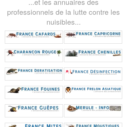
...et les annuaires des
professionnels de la lutte contre les
nuisibles...