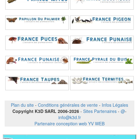
Plan du site
-
Conditions générales de vente
-
Infos Légales
Copyright K3D SARL 2006-2026
-
Sites Partenaires
-
@
-
info@k3d.fr
Partenaire conception web YV WEB