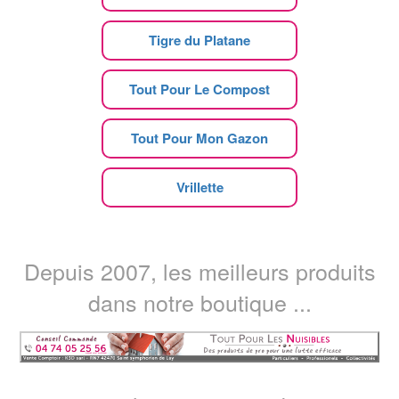
Tigre du Platane
Tout Pour Le Compost
Tout Pour Mon Gazon
Vrillette
Depuis 2007, les meilleurs produits
dans notre boutique ...