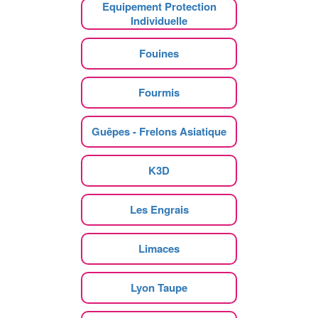
Equipement Protection
Individuelle
Fouines
Fourmis
Guêpes - Frelons Asiatique
K3D
Les Engrais
Limaces
Lyon Taupe