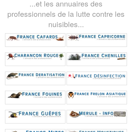
...et les annuaires des
professionnels de la lutte contre les
nuisibles...