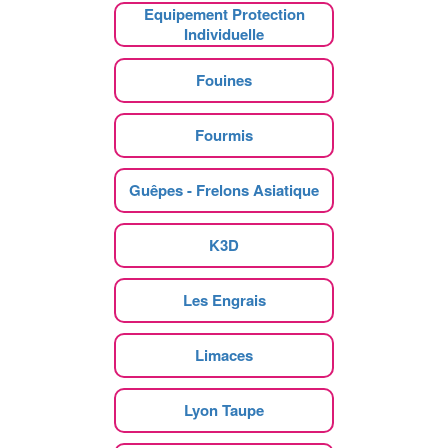
Equipement Protection
Individuelle
Fouines
Fourmis
Guêpes - Frelons Asiatique
K3D
Les Engrais
Limaces
Lyon Taupe