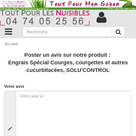
Accueil
Poster un avis sur notre produit :
Engrais Spécial Courges, courgettes et autres
cucurbitacées, SOLU'CONTROL
Votre avis