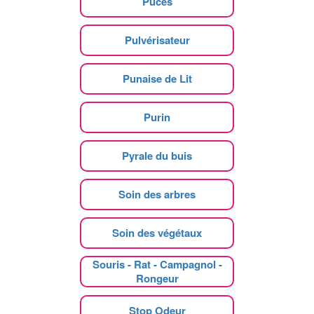
Puces
Pulvérisateur
Punaise de Lit
Purin
Pyrale du buis
Soin des arbres
Soin des végétaux
Souris - Rat - Campagnol -
Rongeur
Stop Odeur