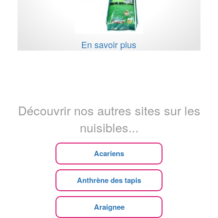
En savoir plus
Découvrir nos autres sites sur les
nuisibles...
Acariens
Anthrène des tapis
Araignee