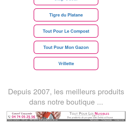
Tigre du Platane
Tout Pour Le Compost
Tout Pour Mon Gazon
Vrillette
Depuis 2007, les meilleurs produits
dans notre boutique ...