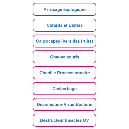
Arrosage écologique
Cafards et Blattes
Carpocapse (vers des fruits)
Chauve souris
Chenille Processionnaire
Desherbage
Désinfection-Virus-Bacterie
Destructeur Insectes UV