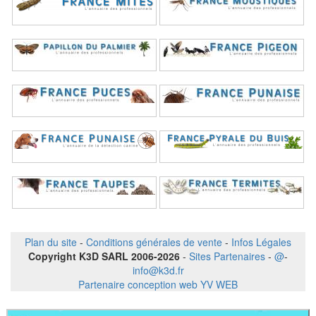
Plan du site
-
Conditions générales de vente
-
Infos Légales
Copyright K3D SARL 2006-2026
-
Sites Partenaires
-
@
-
info@k3d.fr
Partenaire conception web YV WEB