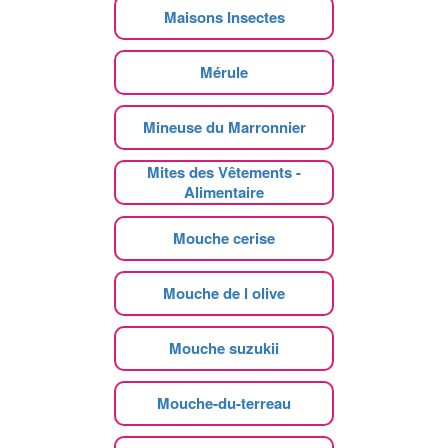
Maisons Insectes
Mérule
Mineuse du Marronnier
Mites des Vêtements -
Alimentaire
Mouche cerise
Mouche de l olive
Mouche suzukii
Mouche-du-terreau