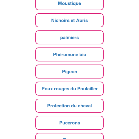
Moustique
Nichoirs et Abris
palmiers
Phéromone bio
Pigeon
Poux rouges du Poulailler
Protection du cheval
Pucerons