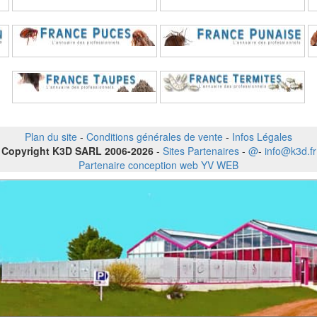
Plan du site
-
Conditions générales de vente
-
Infos Légales
Copyright K3D SARL 2006-2026
-
Sites Partenaires
-
@
-
info@k3d.fr
Partenaire conception web YV WEB