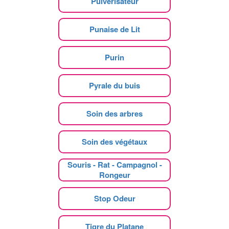
Pulvérisateur
Punaise de Lit
Purin
Pyrale du buis
Soin des arbres
Soin des végétaux
Souris - Rat - Campagnol -
Rongeur
Stop Odeur
Tigre du Platane