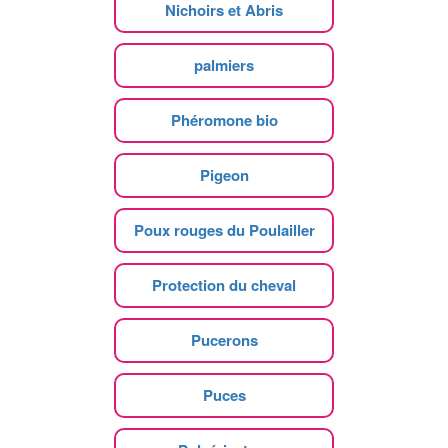
Nichoirs et Abris
palmiers
Phéromone bio
Pigeon
Poux rouges du Poulailler
Protection du cheval
Pucerons
Puces