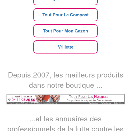
Tout Pour Le Compost
Tout Pour Mon Gazon
Vrillette
Depuis 2007, les meilleurs produits
dans notre boutique ...
...et les annuaires des
professionnels de la lutte contre les