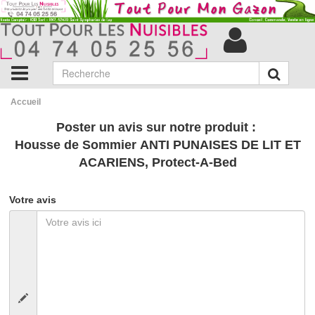
Accueil
Poster un avis sur notre produit :
Housse de Sommier ANTI PUNAISES DE LIT ET
ACARIENS, Protect-A-Bed
Votre avis