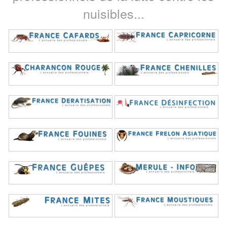
nuisibles...