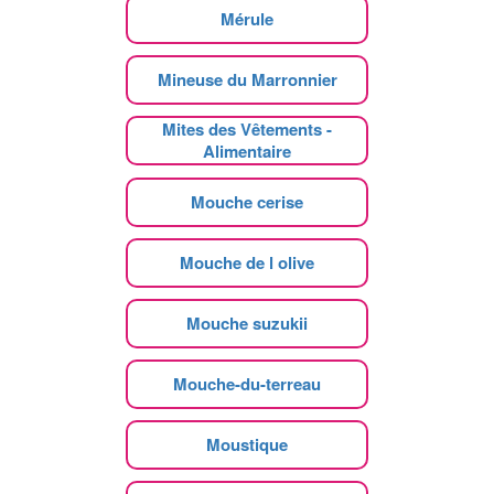
Mérule
Mineuse du Marronnier
Mites des Vêtements -
Alimentaire
Mouche cerise
Mouche de l olive
Mouche suzukii
Mouche-du-terreau
Moustique