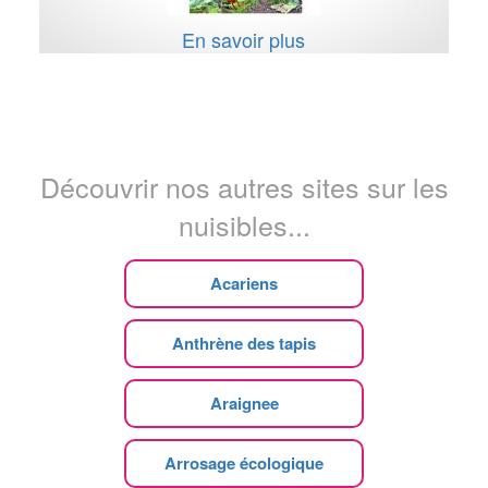
En savoir plus
Découvrir nos autres sites sur les
nuisibles...
Acariens
Anthrène des tapis
Araignee
Arrosage écologique