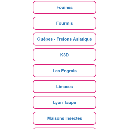
Fouines
Fourmis
Guêpes - Frelons Asiatique
K3D
Les Engrais
Limaces
Lyon Taupe
Maisons Insectes