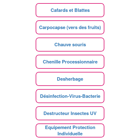
Cafards et Blattes
Carpocapse (vers des fruits)
Chauve souris
Chenille Processionnaire
Desherbage
Désinfection-Virus-Bacterie
Destructeur Insectes UV
Equipement Protection
Individuelle