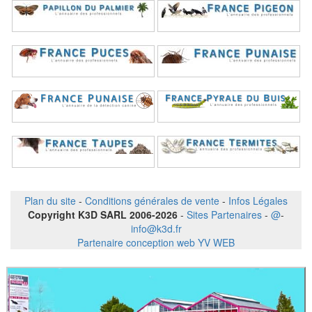
Plan du site
-
Conditions générales de vente
-
Infos Légales
Copyright K3D SARL 2006-2026
-
Sites Partenaires
-
@
-
info@k3d.fr
Partenaire conception web YV WEB