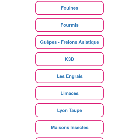
Fouines
Fourmis
Guêpes - Frelons Asiatique
K3D
Les Engrais
Limaces
Lyon Taupe
Maisons Insectes