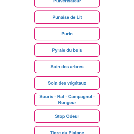
Pulvérisateur
Punaise de Lit
Purin
Pyrale du buis
Soin des arbres
Soin des végétaux
Souris - Rat - Campagnol -
Rongeur
Stop Odeur
Tigre du Platane