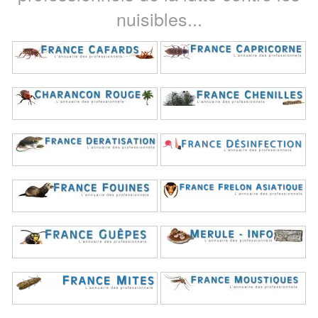
nuisibles...