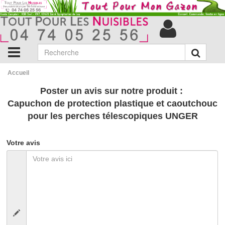
Accueil
Poster un avis sur notre produit :
Capuchon de protection plastique et caoutchouc
pour les perches télescopiques UNGER
Votre avis