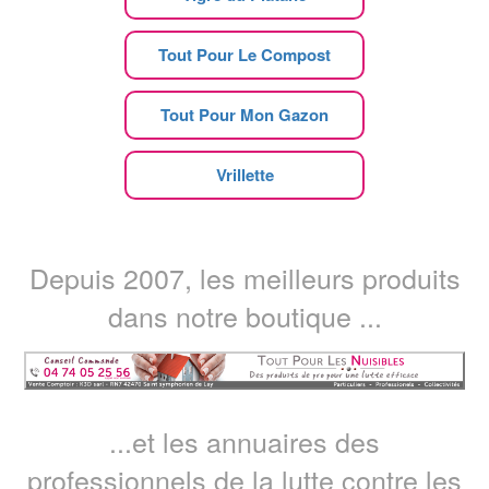
Tout Pour Le Compost
Tout Pour Mon Gazon
Vrillette
Depuis 2007, les meilleurs produits
dans notre boutique ...
...et les annuaires des
professionnels de la lutte contre les