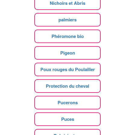
Nichoirs et Abris
palmiers
Phéromone bio
Pigeon
Poux rouges du Poulailler
Protection du cheval
Pucerons
Puces