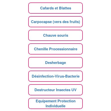
Cafards et Blattes
Carpocapse (vers des fruits)
Chauve souris
Chenille Processionnaire
Desherbage
Désinfection-Virus-Bacterie
Destructeur Insectes UV
Equipement Protection
Individuelle