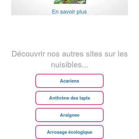
En savoir plus
Découvrir nos autres sites sur les
nuisibles...
Acariens
Anthrène des tapis
Araignee
Arrosage écologique