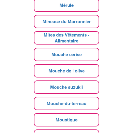
Mérule
Mineuse du Marronnier
Mites des Vêtements -
Alimentaire
Mouche cerise
Mouche de l olive
Mouche suzukii
Mouche-du-terreau
Moustique