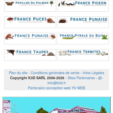
Plan du site
-
Conditions générales de vente
-
Infos Légales
Copyright K3D SARL 2006-2026
-
Sites Partenaires
-
@
-
info@k3d.fr
Partenaire conception web YV WEB