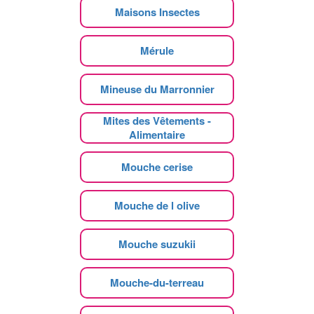
Maisons Insectes
Mérule
Mineuse du Marronnier
Mites des Vêtements -
Alimentaire
Mouche cerise
Mouche de l olive
Mouche suzukii
Mouche-du-terreau