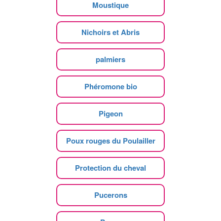
Moustique
Nichoirs et Abris
palmiers
Phéromone bio
Pigeon
Poux rouges du Poulailler
Protection du cheval
Pucerons