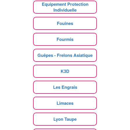
Equipement Protection
Individuelle
Fouines
Fourmis
Guêpes - Frelons Asiatique
K3D
Les Engrais
Limaces
Lyon Taupe