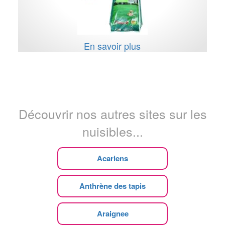
En savoir plus
Découvrir nos autres sites sur les
nuisibles...
Acariens
Anthrène des tapis
Araignee