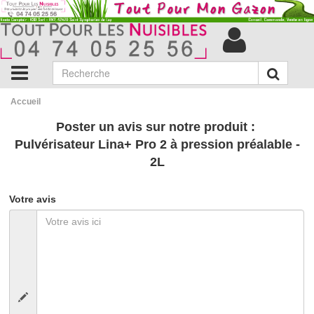
Accueil
Poster un avis sur notre produit :
Pulvérisateur Lina+ Pro 2 à pression préalable -
2L
Votre avis