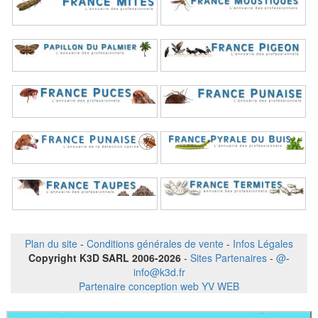
Plan du site
-
Conditions générales de vente
-
Infos Légales
Copyright K3D SARL 2006-2026
-
Sites Partenaires
-
@
-
info@k3d.fr
Partenaire conception web YV WEB