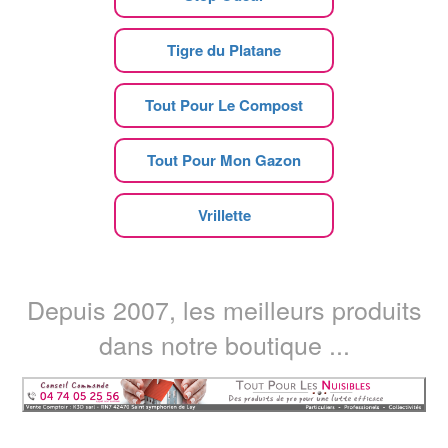
Tigre du Platane
Tout Pour Le Compost
Tout Pour Mon Gazon
Vrillette
Depuis 2007, les meilleurs produits
dans notre boutique ...