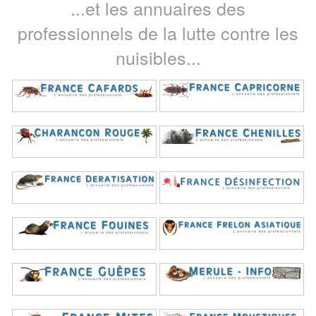
...et les annuaires des
professionnels de la lutte contre les
nuisibles...