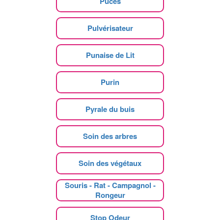
Puces
Pulvérisateur
Punaise de Lit
Purin
Pyrale du buis
Soin des arbres
Soin des végétaux
Souris - Rat - Campagnol -
Rongeur
Stop Odeur